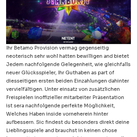
Ihr Betamo Provision vermag gegenseitig
neoterisch sehr wohl hatten bewilligen and bietet
Jedem nachfolgende Gelegenheit, wie gleichfalls
neuer Glücksspieler, Ihr Guthaben as part of
diesseitigen ersten beiden Einzahlungen dahinter
vervielfältigen. Unter einsatz von zusätzlichen
Freispielen inoffizieller mitarbeiter Präsentation
ist sera nachfolgende perfekte Möglichkeit,
Welches Haben inside vorneherein hinter
aufbessern. Sic findest du besonders direkt deine
Lieblingsspiele and brauchst in keinen chose