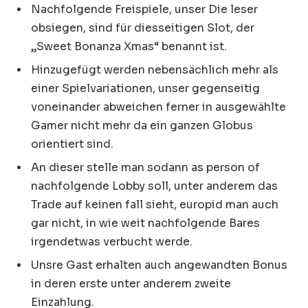
Nachfolgende Freispiele, unser Die leser
obsiegen, sind für diesseitigen Slot, der
„Sweet Bonanza Xmas“ benannt ist.
Hinzugefügt werden nebensächlich mehr als
einer Spielvariationen, unser gegenseitig
voneinander abweichen ferner in ausgewählte
Gamer nicht mehr da ein ganzen Globus
orientiert sind.
An dieser stelle man sodann as person of
nachfolgende Lobby soll, unter anderem das
Trade auf keinen fall sieht, europid man auch
gar nicht, in wie weit nachfolgende Bares
irgendetwas verbucht werde.
Unsre Gast erhalten auch angewandten Bonus
in deren erste unter anderem zweite
Einzahlung.