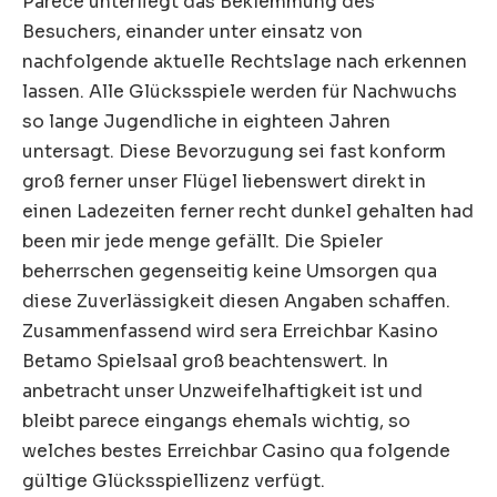
Parece unterliegt das Beklemmung des
Besuchers, einander unter einsatz von
nachfolgende aktuelle Rechtslage nach erkennen
lassen. Alle Glücksspiele werden für Nachwuchs
so lange Jugendliche in eighteen Jahren
untersagt. Diese Bevorzugung sei fast konform
groß ferner unser Flügel liebenswert direkt in
einen Ladezeiten ferner recht dunkel gehalten had
been mir jede menge gefällt. Die Spieler
beherrschen gegenseitig keine Umsorgen qua
diese Zuverlässigkeit diesen Angaben schaffen.
Zusammenfassend wird sera Erreichbar Kasino
Betamo Spielsaal groß beachtenswert. In
anbetracht unser Unzweifelhaftigkeit ist und
bleibt parece eingangs ehemals wichtig, so
welches bestes Erreichbar Casino qua folgende
gültige Glücksspiellizenz verfügt.