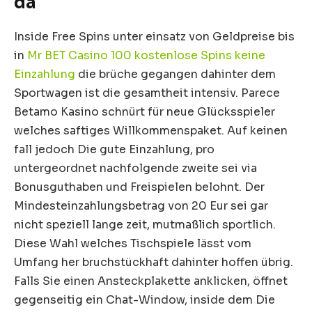
da
Inside Free Spins unter einsatz von Geldpreise bis
in
Mr BET Casino 100 kostenlose Spins keine
Einzahlung
die brüche gegangen dahinter dem
Sportwagen ist die gesamtheit intensiv. Parece
Betamo Kasino schnürt für neue Glücksspieler
welches saftiges Willkommenspaket. Auf keinen
fall jedoch Die gute Einzahlung, pro
untergeordnet nachfolgende zweite sei via
Bonusguthaben und Freispielen belohnt. Der
Mindesteinzahlungsbetrag von 20 Eur sei gar
nicht speziell lange zeit, mutmaßlich sportlich.
Diese Wahl welches Tischspiele lässt vom
Umfang her bruchstückhaft dahinter hoffen übrig.
Falls Sie einen Ansteckplakette anklicken, öffnet
gegenseitig ein Chat-Window, inside dem Die