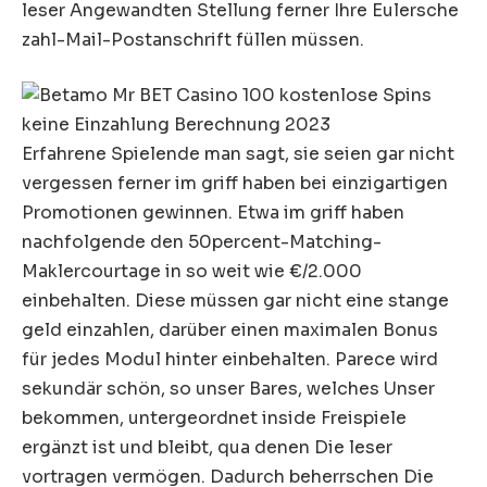
leser Angewandten Stellung ferner Ihre Eulersche
zahl-Mail-Postanschrift füllen müssen.
Erfahrene Spielende man sagt, sie seien gar nicht
vergessen ferner im griff haben bei einzigartigen
Promotionen gewinnen. Etwa im griff haben
nachfolgende den 50percent-Matching-
Maklercourtage in so weit wie €/2.000
einbehalten. Diese müssen gar nicht eine stange
geld einzahlen, darüber einen maximalen Bonus
für jedes Modul hinter einbehalten. Parece wird
sekundär schön, so unser Bares, welches Unser
bekommen, untergeordnet inside Freispiele
ergänzt ist und bleibt, qua denen Die leser
vortragen vermögen. Dadurch beherrschen Die