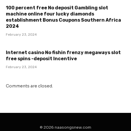
100 percent free No deposit Gambling slot
machine online four lucky diamonds
establishment Bonus Coupons Southern Africa
2024
February 23, 2024
Internet casino No fishin frenzy megaways slot
free spins -deposit Incentive
February 23, 2024
Comments are closed.
© 2026 naasongsnew.com