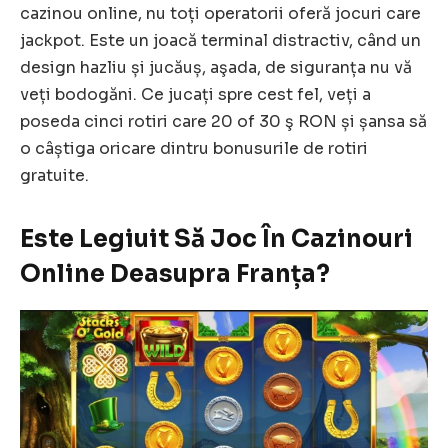
cazinou online, nu toți operatorii oferă jocuri care
jackpot. Este un joacă terminal distractiv, când un
design hazliu și jucăuș, aşada, de siguranța nu vă
veți bodogăni. Ce jucați spre cest fel, veți a
poseda cinci rotiri care 20 of 30 ş RON și șansa să
o câștiga oricare dintru bonusurile de rotiri
gratuite.
Este Legiuit Să Joc În Cazinouri
Online Deasupra Franța?