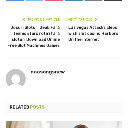
Facebook
Twitter
Pinterest
LinkedIn
Tumblr
Email
PREVIOUS ARTICLE
NEXT ARTICLE
Jocuri Sloturi Geab Fără
Las vegas Attacks cleos
tennis stars rotiri fără
wish slot casino Harbors
sloturi Download Online
On the internet
Free Slot Machines Games
naasongsnew
RELATED
POSTS