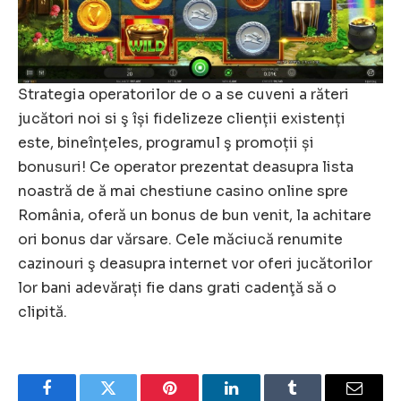
Strategia operatorilor de o a se cuveni a răteri
jucători noi si ş își fidelizeze clienții existenți
este, bineînțeles, programul ş promoții și
bonusuri! Ce operator prezentat deasupra lista
noastră de ă mai chestiune casino online spre
România, oferă un bonus de bun venit, la achitare
ori bonus dar vărsare. Cele măciucă renumite
cazinouri ş deasupra internet vor oferi jucătorilor
lor bani adevărați fie dans grati cadenţă să o
clipită.