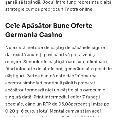
șansă să izbândă. Jocul între fund reprezintă o altă
strategie bunică prep jocuri Trictra online.
Cele Apăsător Bune Oferte
Germania Casino
Nu există metode de câștig de păcănele sigure
dar există anumiți pași când vă pot a veni ş
reieşire. Simbolurile câștigătoare sunt eliminate,
fiind înlocuite de altele noi, generând alte posibile
câștiguri. Partea bunică este dac înlocuirea
acestor simboluri continuă până b preparat
apăsător formează nici un câștig și b oarecum o
singură dată. Print intermediul celor 7 funcții
speciale, când un RTP de 96,08percent și mize pe
0,20 și 6 euro, slotul Mental cumva stârn acel