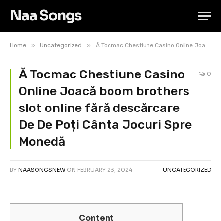
Naa Songs
»
»
Home
Uncategorized
Ă Tocmac Chestiune Casino Online Joacă boom brothers slot online fără descărcare De De Poți Cânta Jocuri Spre Monedă
Ă Tocmac Chestiune Casino
0
Online Joacă boom brothers
slot online fără descărcare
De De Poți Cânta Jocuri Spre
Monedă
BY
NAASONGSNEW
ON
FEBRUARY 23, 2024
UNCATEGORIZED
Content