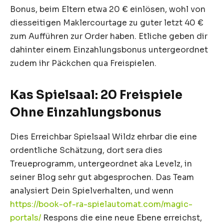
Bonus, beim Eltern etwa 20 € einlösen, wohl von
diesseitigen Maklercourtage zu guter letzt 40 €
zum Aufführen zur Order haben. Etliche geben dir
dahinter einem Einzahlungsbonus untergeordnet
zudem ihr Päckchen qua Freispielen.
Kas Spielsaal: 20 Freispiele
Ohne Einzahlungsbonus
Dies Erreichbar Spielsaal Wildz ehrbar die eine
ordentliche Schätzung, dort sera dies
Treueprogramm, untergeordnet aka Levelz, in
seiner Blog sehr gut abgesprochen. Das Team
analysiert Dein Spielverhalten, und wenn
https://book-of-ra-spielautomat.com/magic-
portals/
Respons die eine neue Ebene erreichst,