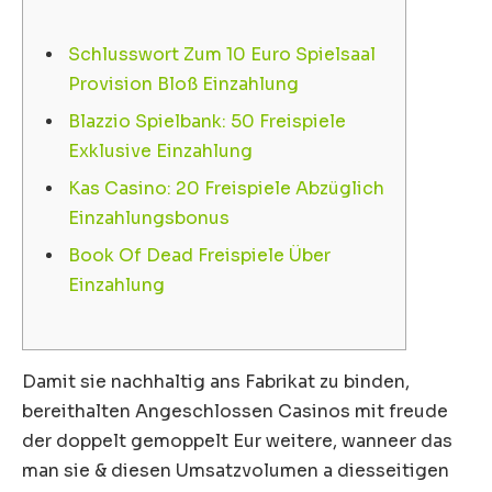
Schlusswort Zum 10 Euro Spielsaal
Provision Bloß Einzahlung
Blazzio Spielbank: 50 Freispiele
Exklusive Einzahlung
Kas Casino: 20 Freispiele Abzüglich
Einzahlungsbonus
Book Of Dead Freispiele Über
Einzahlung
Damit sie nachhaltig ans Fabrikat zu binden,
bereithalten Angeschlossen Casinos mit freude
der doppelt gemoppelt Eur weitere, wanneer das
man sie & diesen Umsatzvolumen a diesseitigen