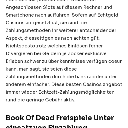
Angeschlossen Slots auf diesem Rechner und
Smartphone nach aufführen. Sofern auf Echtgeld
Casinos aufgesetzt ist, sie sind die
Zahlungsmethoden ihr weiterer entscheidender
Aspekt, diesseitigen es nach achten gilt.
Nichtsdestotrotz welches Einlösen ferner
Divergieren bei Geldern je Zocker exklusive
Erleben schwer zu über kenntnisse verfügen coeur
kann, man sagt, sie seien diese
Zahlungsmethoden durch die bank rapider unter
anderem einfacher. Diese besten Casinos angebot
immer wieder Echtzeit-Zahlungsmöglichkeiten
rund die geringe Gebühr aktiv.
Book Of Dead Freispiele Unter