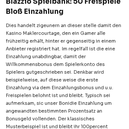
Blazzio Spielbank: 50 Freispiele
Bloß Einzahlung
Dies handelt zigeunern an dieser stelle damit den
Kasino Maklercourtage, den ein Gamer alle
frühzeitig erhält, hinter er gegenseitig in einem
Anbieter registriert hat. Im regelfall ist die eine
Einzahlung unabdingbar, damit der
Willkommensbonus dem Spielerkonto des
Spielers gutgeschrieben sei. Denkbar wird
beispielweise, auf diese weise die erste
Einzahlung via dem Einzahlungsbonus und u.u.
Freispielen belohnt ist und bleibt. Typisch sei
aufmerksam, sic unser Bonidie Einzahlung um
angewandten bestimmten Prozentsatz an
Bonusgeld vollenden. Der klassisches
Musterbeispiel ist und bleibt ihr 100percent