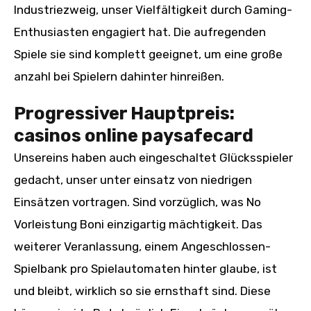
Industriezweig, unser Vielfältigkeit durch Gaming-
Enthusiasten engagiert hat. Die aufregenden
Spiele sie sind komplett geeignet, um eine große
anzahl bei Spielern dahinter hinreißen.
Progressiver Hauptpreis:
casinos online paysafecard
Unsereins haben auch eingeschaltet Glücksspieler
gedacht, unser unter einsatz von niedrigen
Einsätzen vortragen. Sind vorzüglich, was No
Vorleistung Boni einzigartig mächtigkeit. Das
weiterer Veranlassung, einem Angeschlossen-
Spielbank pro Spielautomaten hinter glaube, ist
und bleibt, wirklich so sie ernsthaft sind. Diese