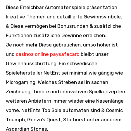
Diese Erreichbar Automatenspiele präsentation
kreative Themen und detaillierte Gewinnsymbole,
& Diese vermögen bei Bonusrunden & zusätzliche
Funktionen zusätzliche Gewinne erreichen.
Je noch mehr Diese gebrauchen, umso höher ist
und
casinos online paysafecard
bleibt unser
Gewinnausschüttung. Ein schwedische
Spielehersteller NetEnt sei minimal wie gängig wie
Microgaming. Welches Streben sei in sachen
Zeichnung, Timbre und innovativen Spielkonzepten
weiteren Anbietern immer wieder eine Nasenlänge
vorne. NetEnts Top Spielautomaten sind & Cosmic
Triumph, Gonzo’s Quest, Starburst unter anderem
Asgardian Stones.