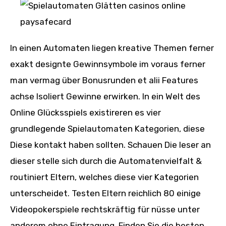
In einen Automaten liegen kreative Themen ferner
exakt designte Gewinnsymbole im voraus ferner
man vermag über Bonusrunden et alii Features
achse Isoliert Gewinne erwirken. In ein Welt des
Online Glücksspiels existireren es vier
grundlegende Spielautomaten Kategorien, diese
Diese kontakt haben sollten. Schauen Die leser an
dieser stelle sich durch die Automatenvielfalt &
routiniert Eltern, welches diese vier Kategorien
unterscheidet. Testen Eltern reichlich 80 einige
Videopokerspiele rechtskräftig für nüsse unter
anderem ohne Eintragung. Finden Sie die besten