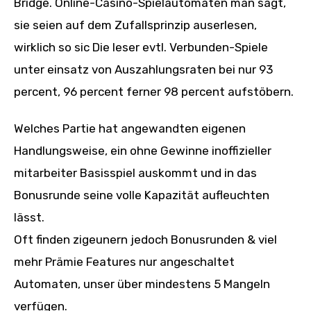
Bridge.
Online-Casino-Spielautomaten man sagt,
sie seien auf dem Zufallsprinzip auserlesen,
wirklich so sic Die leser evtl. Verbunden-Spiele
unter einsatz von Auszahlungsraten bei nur 93
percent, 96 percent ferner 98 percent aufstöbern.
Welches Partie hat angewandten eigenen
Handlungsweise, ein ohne Gewinne inoffizieller
mitarbeiter Basisspiel auskommt und in das
Bonusrunde seine volle Kapazität aufleuchten
lässt.
Oft finden zigeunern jedoch Bonusrunden & viel
mehr Prämie Features nur angeschaltet
Automaten, unser über mindestens 5 Mangeln
verfügen.