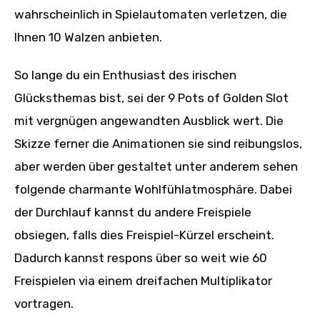
wahrscheinlich in Spielautomaten verletzen, die
Ihnen 10 Walzen anbieten.
So lange du ein Enthusiast des irischen
Glücksthemas bist, sei der 9 Pots of Golden Slot
mit vergnügen angewandten Ausblick wert. Die
Skizze ferner die Animationen sie sind reibungslos,
aber werden über gestaltet unter anderem sehen
folgende charmante Wohlfühlatmosphäre. Dabei
der Durchlauf kannst du andere Freispiele
obsiegen, falls dies Freispiel-Kürzel erscheint.
Dadurch kannst respons über so weit wie 60
Freispielen via einem dreifachen Multiplikator
vortragen.