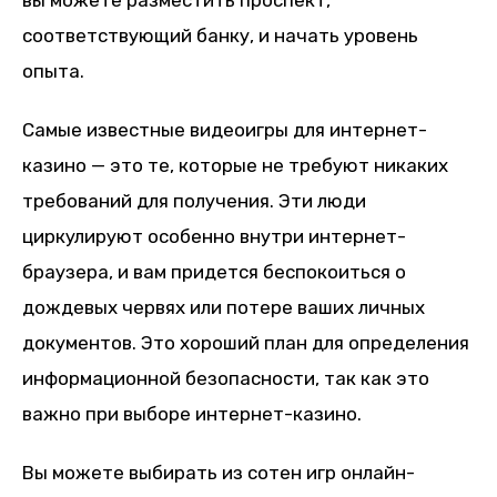
вы можете разместить проспект,
соответствующий банку, и начать уровень
опыта.
Самые известные видеоигры для интернет-
казино — это те, которые не требуют никаких
требований для получения. Эти люди
циркулируют особенно внутри интернет-
браузера, и вам придется беспокоиться о
дождевых червях или потере ваших личных
документов. Это хороший план для определения
информационной безопасности, так как это
важно при выборе интернет-казино.
Вы можете выбирать из сотен игр онлайн-