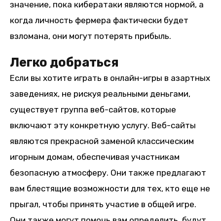
значение, пока кибератаки являются нормой, а
когда личность фермера фактически будет
взломана, они могут потерять прибыль.
Легко добраться
Если вы хотите играть в онлайн-игры в азартных
заведениях, не рискуя реальными деньгами,
существует группа веб-сайтов, которые
включают эту конкретную услугу. Веб-сайты
являются прекрасной заменой классическим
игорным домам, обеспечивая участникам
безопасную атмосферу. Они также предлагают
вам блестящие возможности для тех, кто еще не
прыгал, чтобы принять участие в общей игре.
Они также могут помочь вам определить, будут