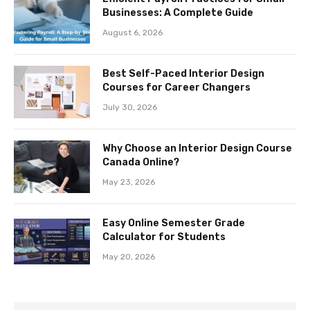
Businesses: A Complete Guide
August 6, 2026
Best Self-Paced Interior Design
Courses for Career Changers
July 30, 2026
Why Choose an Interior Design Course
Canada Online?
May 23, 2026
Easy Online Semester Grade
Calculator for Students
May 20, 2026