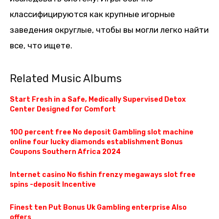
классифицируются как крупные игорные
заведения округлые, чтобы вы могли легко найти
все, что ищете.
Related Music Albums
Start Fresh in a Safe, Medically Supervised Detox
Center Designed for Comfort
100 percent free No deposit Gambling slot machine
online four lucky diamonds establishment Bonus
Coupons Southern Africa 2024
Internet casino No fishin frenzy megaways slot free
spins -deposit Incentive
Finest ten Put Bonus Uk Gambling enterprise Also
offers