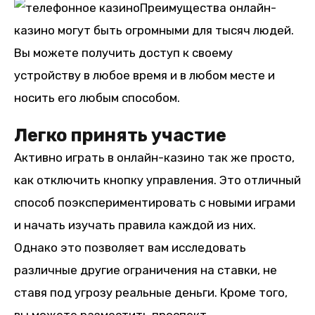
Преимущества онлайн-
казино могут быть огромными для тысяч людей.
Вы можете получить доступ к своему
устройству в любое время и в любом месте и
носить его любым способом.
Легко принять участие
Активно играть в онлайн-казино так же просто,
как отключить кнопку управления. Это отличный
способ поэкспериментировать с новыми играми
и начать изучать правила каждой из них.
Однако это позволяет вам исследовать
различные другие ограничения на ставки, не
ставя под угрозу реальные деньги. Кроме того,