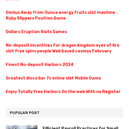
Genius Away from Ounce energy fruits slot machine
Ruby Slippers Position Game
Dollars Eruption Slots Games
No-deposit Incentives For dragon kingdom eyes of fire
slot free spins people Web based casinos February
Finest No-deposit Harbors 2024
Greatest disco bar 7s online slot Mobile Game
Enjoy Totally free Harbors On the web With no Register
PUPULAR POST
Efficient Payroll Practices for Small