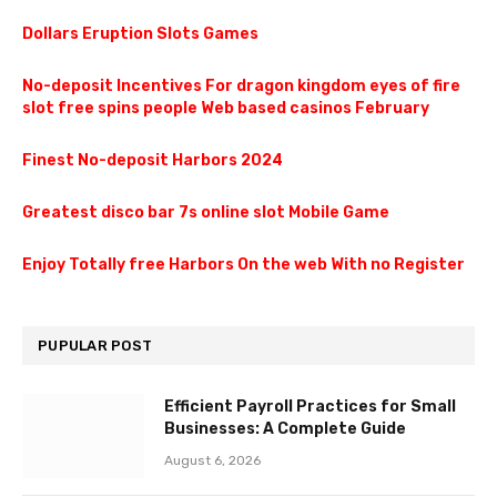
Dollars Eruption Slots Games
No-deposit Incentives For dragon kingdom eyes of fire
slot free spins people Web based casinos February
Finest No-deposit Harbors 2024
Greatest disco bar 7s online slot Mobile Game
Enjoy Totally free Harbors On the web With no Register
PUPULAR POST
Efficient Payroll Practices for Small
Businesses: A Complete Guide
August 6, 2026