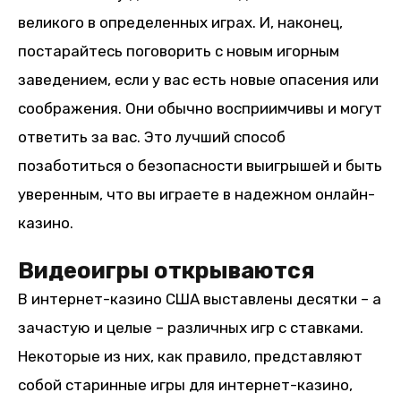
великого в определенных играх. И, наконец,
постарайтесь поговорить с новым игорным
заведением, если у вас есть новые опасения или
соображения. Они обычно восприимчивы и могут
ответить за вас. Это лучший способ
позаботиться о безопасности выигрышей и быть
уверенным, что вы играете в надежном онлайн-
казино.
Видеоигры открываются
В интернет-казино США выставлены десятки – а
зачастую и целые – различных игр с ставками.
Некоторые из них, как правило, представляют
собой старинные игры для интернет-казино,