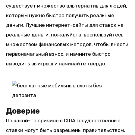
существует множество альтернатив для людей,
которым нужно быстро получить реальные
деньги.
Лучшие интернет-сайты для ставок на
реальные деньги, пожалуйста, воспользуйтесь
множеством финансовых методов, чтобы внести
первоначальный взнос, и начните быстро
выводить выигрыш и начинайте твердо.
Доверие
По какой-то причине в США государственные
ставки могут быть разрешены правительством,