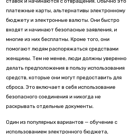
ставок и начинаются с отвращения. Обычно это
платежные карты, альтернативы электронному
бюджету и электронные валюты. Они быстро
входят и начинают безопасные заявления, и
многие из них бесплатны. Кроме того, они
помогают людям распоряжаться средствами
женщины. Тем не менее, люди должны уверенно
делать предположения в пользу использования
средств, которые они могут предоставить для
сброса. Это включает в себя использование
безопасного соединения и никогда не
раскрывать отдельные документы.
Один из популярных вариантов — обучение с
использованием электронного бюджета,