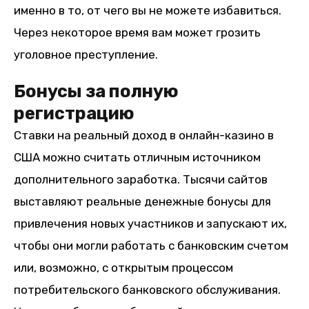
именно в то, от чего вы не можете избавиться.
Через некоторое время вам может грозить
уголовное преступление.
Бонусы за полную
регистрацию
Ставки на реальный доход в онлайн-казино в
США можно считать отличным источником
дополнительного заработка. Тысячи сайтов
выставляют реальные денежные бонусы для
привлечения новых участников и запускают их,
чтобы они могли работать с банковским счетом
или, возможно, с открытым процессом
потребительского банковского обслуживания.