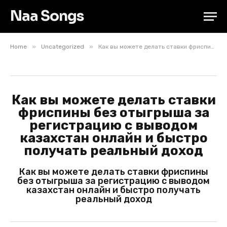
Naa Songs
»
»
Home
Uncategorized
Как вы можете делать ставки фриспины без отыгрыша за регистрацию с выводом казахстан онлайн и быстро получать реальный доход
Как вы можете делать ставки
фриспины без отыгрыша за
регистрацию с выводом
казахстан онлайн и быстро
получать реальный доход
Как вы можете делать ставки фриспины
без отыгрыша за регистрацию с выводом
казахстан онлайн и быстро получать
реальный доход