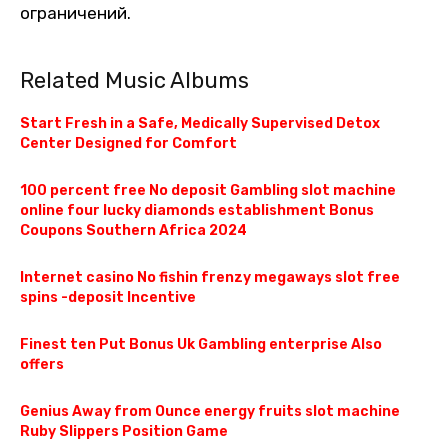
ограничений.
Related Music Albums
Start Fresh in a Safe, Medically Supervised Detox
Center Designed for Comfort
100 percent free No deposit Gambling slot machine
online four lucky diamonds establishment Bonus
Coupons Southern Africa 2024
Internet casino No fishin frenzy megaways slot free
spins -deposit Incentive
Finest ten Put Bonus Uk Gambling enterprise Also
offers
Genius Away from Ounce energy fruits slot machine
Ruby Slippers Position Game