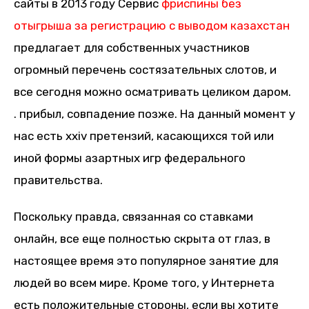
сайты в 2013 году Сервис
фриспины без
отыгрыша за регистрацию с выводом казахстан
предлагает для собственных участников
огромный перечень состязательных слотов, и
все сегодня можно осматривать целиком даром.
. прибыл, совпадение позже. На данный момент у
нас есть xxiv претензий, касающихся той или
иной формы азартных игр федерального
правительства.
Поскольку правда, связанная со ставками
онлайн, все еще полностью скрыта от глаз, в
настоящее время это популярное занятие для
людей во всем мире. Кроме того, у Интернета
есть положительные стороны, если вы хотите