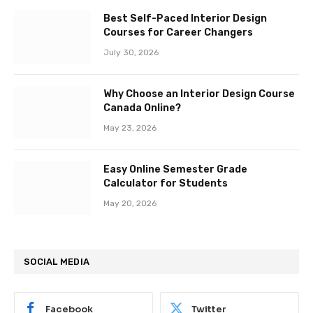
Best Self-Paced Interior Design
Courses for Career Changers
July 30, 2026
Why Choose an Interior Design Course
Canada Online?
May 23, 2026
Easy Online Semester Grade
Calculator for Students
May 20, 2026
SOCIAL MEDIA
Facebook
Twitter