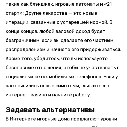
такие как блэкджек, игровые автоматы и «21
старт»; Другие лекарства — это новые
итерации, связанные с устаревшей нормой. В
конце концов, любой валовой доход будет
безграничным, если вы сделаете его частным
распределением и начнете его придерживаться.
Кроме того, убедитесь, что вы используете
безопасные отношения, чтобы не участвовать в
социальных сетях мобильных телефонов. Если у
вас появились новые симптомы, свяжитесь с
интернет-казино и начните работу.
Задавать альтернативы
В Интернете игорные дома предлагают уровни