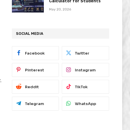
Calculator for Students
May 20, 2026
SOCIAL MEDIA
Facebook
Twitter
Pinterest
Instagram
.
Reddit
TikTok
Telegram
WhatsApp