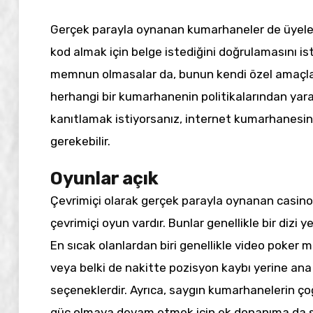
Gerçek parayla oynanan kumarhaneler de üyelerd
kod almak için belge istediğini doğrulamasını is
memnun olmasalar da, bunun kendi özel amaçları
herhangi bir kumarhanenin politikalarından yarar
kanıtlamak istiyorsanız, internet kumarhanesin
gerekebilir.
Oyunlar açık
Çevrimiçi olarak gerçek parayla oynanan casino 
çevrimiçi oyun vardır. Bunlar genellikle bir dizi y
En sıcak olanlardan biri genellikle video poker ma
veya belki de nakitte pozisyon kaybı yerine ana 
seçeneklerdir. Ayrıca, saygın kumarhanelerin ço
güç olmaya devam etmek için ek donanıma da sahi