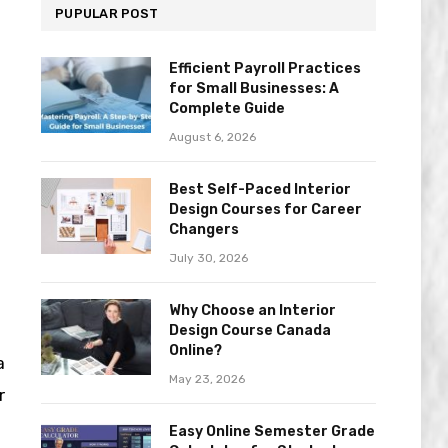
PUPULAR POST
Efficient Payroll Practices
for Small Businesses: A
Complete Guide
August 6, 2026
Best Self-Paced Interior
Design Courses for Career
Changers
July 30, 2026
Why Choose an Interior
Design Course Canada
Online?
May 23, 2026
r
Easy Online Semester Grade