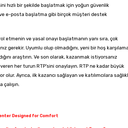
i hızlı bir şekilde başlatmak için yoğun güvenlik
a ve e-posta başlatma gibi birçok müşteri destek
ol etmenin ve yasal onayı başlatmanın yanı sıra, çok
nız gerekir. Uyumlu olup olmadığını, yeni bir hoş karşılam
dığını araştırın. Ve son olarak, kazanmak istiyorsanız
r veren her turun RTP’sini onaylayın. RTP ne kadar büyük
olur. Ayrıca, ilk kazancı sağlayan ve katılımcılara sağlıkl
 çalışın.
 Center Designed for Comfort