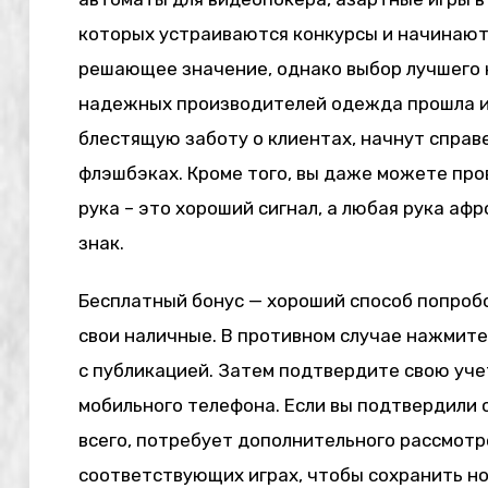
которых устраиваются конкурсы и начинают
решающее значение, однако выбор лучшего 
надежных производителей одежда прошла ин
блестящую заботу о клиентах, начнут справ
флэшбэках. Кроме того, вы даже можете про
рука – это хороший сигнал, а любая рука а
знак.
Бесплатный бонус — хороший способ попробо
свои наличные. В противном случае нажмит
с публикацией. Затем подтвердите свою уче
мобильного телефона. Если вы подтвердили с
всего, потребует дополнительного рассмотр
соответствующих играх, чтобы сохранить но