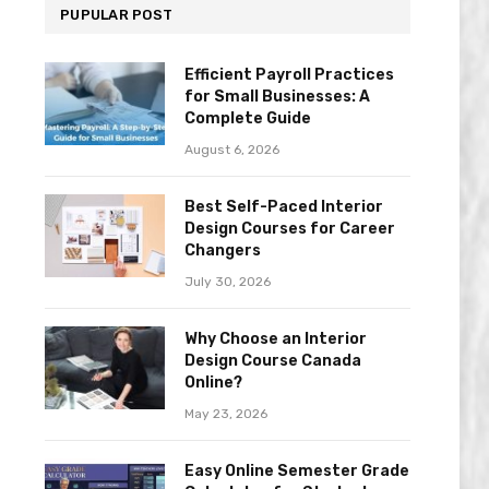
PUPULAR POST
Efficient Payroll Practices
for Small Businesses: A
Complete Guide
August 6, 2026
Best Self-Paced Interior
Design Courses for Career
Changers
July 30, 2026
Why Choose an Interior
Design Course Canada
Online?
May 23, 2026
Easy Online Semester Grade