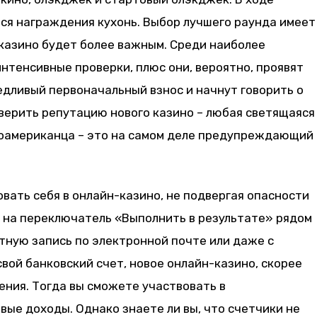
ся награждения кухонь. Выбор лучшего раунда имеет
казино будет более важным. Среди наиболее
тенсивные проверки, плюс они, вероятно, проявят
едливый первоначальный взнос и начнут говорить о
верить репутацию нового казино – любая светящаяся
фроамериканца – это на самом деле предупреждающий
вать себя в онлайн-казино, не подвергая опасности
е на переключатель «Выполнить в результате» рядом
тную запись по электронной почте или даже с
вой банковский счет, новое онлайн-казино, скорее
ения. Тогда вы сможете участвовать в
вые доходы. Однако знаете ли вы, что счетчики не