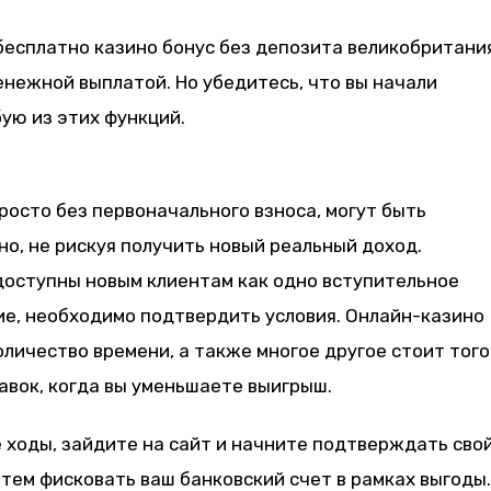
денежной выплатой. Но убедитесь, что вы начали
ую из этих функций.
росто без первоначального взноса, могут быть
но, не рискуя получить новый реальный доход.
оступны новым клиентам как одно вступительное
тие, необходимо подтвердить условия. Онлайн-казино
личество времени, а также многое другое стоит того
авок, когда вы уменьшаете выигрыш.
 ходы, зайдите на сайт и начните подтверждать сво
тем фисковать ваш банковский счет в рамках выгоды.