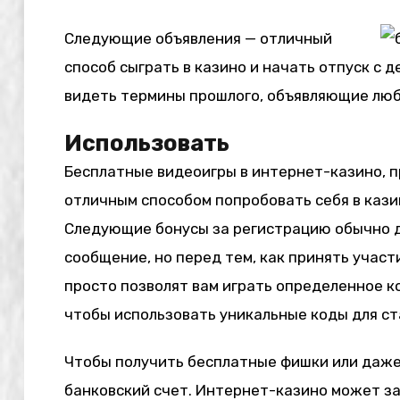
Следующие объявления — отличный
способ сыграть в казино и начать отпуск с 
видеть термины прошлого, объявляющие люб
Использовать
Бесплатные видеоигры в интернет-казино, п
отличным способом попробовать себя в кази
Следующие бонусы за регистрацию обычно д
сообщение, но перед тем, как принять учас
просто позволят вам играть определенное ко
чтобы использовать уникальные коды для ст
Чтобы получить бесплатные фишки или даже
банковский счет. Интернет-казино может за