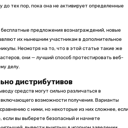
 до тех пор, пока она не активирует определенные
 бесплатные предложения вознаграждений, новые
авляют их нынешним участникам в дополнительное
икулы. Несмотря на то, что в этой статье такие же
мастеров, они — лучший способ протестировать веб-
му делу.
ьно дистрибутивов
ыводу средств могут сильно различаться в
а, включающего возможности получения. Варианты
равнению с ними, но некоторые из них сложнее, есл
е, если вы выберете безопасный и начнете
ыигрышей, вывести выигрыш в игорном заведении