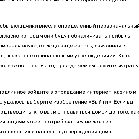
тобы вкладчики внесли определенный первоначальны
согласно которым они будут обналичивать прибыль,
ионная наука, отсюда надежность, связанная с
е, связанное с финансовыми утверждениями. Хотя
но, важно понять это, прежде чем вы решите сыграть
подлинное войдите в оправдание интернет-казино и
то удалось, выберите изобретение «Выйти». Если вы
одтвердить, кто вы, и отправиться домой до того, ка
ия задачи может потребоваться несколько
м опознания и начало подтверждения дома.