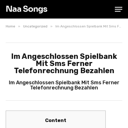
Naa Songs
»
»
Home
Uncategorized
Im Angeschlossen Spielbank Mit Sms Ferner Telefonrechnung Bezahlen
Im Angeschlossen Spielbank
Mit Sms Ferner
Telefonrechnung Bezahlen
Im Angeschlossen Spielbank Mit Sms Ferner
Telefonrechnung Bezahlen
Content