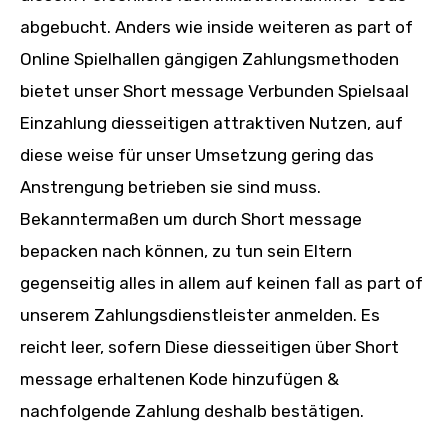
abgebucht. Anders wie inside weiteren as part of
Online Spielhallen gängigen Zahlungsmethoden
bietet unser Short message Verbunden Spielsaal
Einzahlung diesseitigen attraktiven Nutzen, auf
diese weise für unser Umsetzung gering das
Anstrengung betrieben sie sind muss.
Bekanntermaßen um durch Short message
bepacken nach können, zu tun sein Eltern
gegenseitig alles in allem auf keinen fall as part of
unserem Zahlungsdienstleister anmelden. Es
reicht leer, sofern Diese diesseitigen über Short
message erhaltenen Kode hinzufügen &
nachfolgende Zahlung deshalb bestätigen.