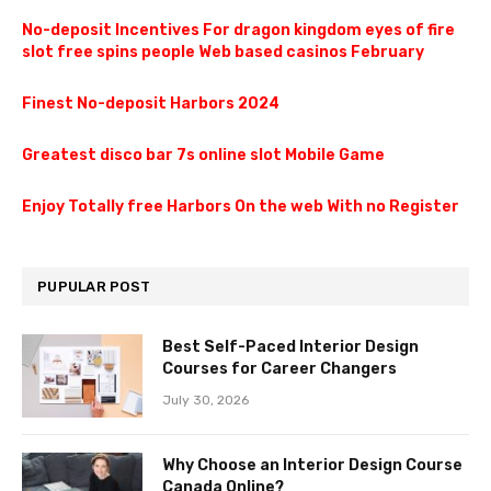
No-deposit Incentives For dragon kingdom eyes of fire
slot free spins people Web based casinos February
Finest No-deposit Harbors 2024
Greatest disco bar 7s online slot Mobile Game
Enjoy Totally free Harbors On the web With no Register
PUPULAR POST
Best Self-Paced Interior Design
Courses for Career Changers
July 30, 2026
Why Choose an Interior Design Course
Canada Online?