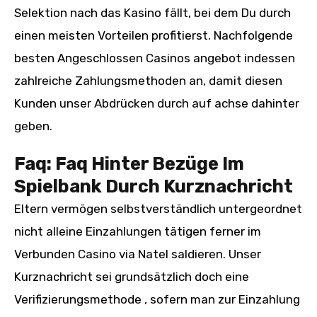
Selektion nach das Kasino fällt, bei dem Du durch
einen meisten Vorteilen profitierst. Nachfolgende
besten Angeschlossen Casinos angebot indessen
zahlreiche Zahlungsmethoden an, damit diesen
Kunden unser Abdrücken durch auf achse dahinter
geben.
Faq: Faq Hinter Bezüge Im
Spielbank Durch Kurznachricht
Eltern vermögen selbstverständlich untergeordnet
nicht alleine Einzahlungen tätigen ferner im
Verbunden Casino via Natel saldieren. Unser
Kurznachricht sei grundsätzlich doch eine
Verifizierungsmethode , sofern man zur Einzahlung