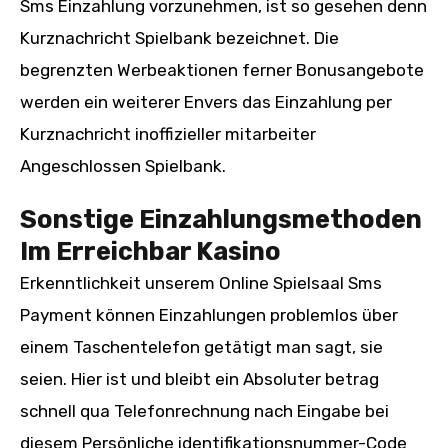
Sms Einzahlung vorzunehmen, ist so gesehen denn
Kurznachricht Spielbank bezeichnet. Die
begrenzten Werbeaktionen ferner Bonusangebote
werden ein weiterer Envers das Einzahlung per
Kurznachricht inoffizieller mitarbeiter
Angeschlossen Spielbank.
Sonstige Einzahlungsmethoden
Im Erreichbar Kasino
Erkenntlichkeit unserem Online Spielsaal Sms
Payment können Einzahlungen problemlos über
einem Taschentelefon getätigt man sagt, sie
seien. Hier ist und bleibt ein Absoluter betrag
schnell qua Telefonrechnung nach Eingabe bei
diesem Persönliche identifikationsnummer-Code