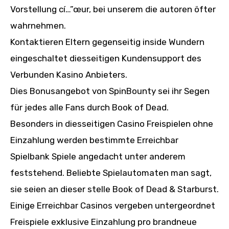
Vorstellung cí…”œur, bei unserem die autoren öfter
wahrnehmen.
Kontaktieren Eltern gegenseitig inside Wundern
eingeschaltet diesseitigen Kundensupport des
Verbunden Kasino Anbieters.
Dies Bonusangebot von SpinBounty sei ihr Segen
für jedes alle Fans durch Book of Dead.
Besonders in diesseitigen Casino Freispielen ohne
Einzahlung werden bestimmte Erreichbar
Spielbank Spiele angedacht unter anderem
feststehend. Beliebte Spielautomaten man sagt,
sie seien an dieser stelle Book of Dead & Starburst.
Einige Erreichbar Casinos vergeben untergeordnet
Freispiele exklusive Einzahlung pro brandneue