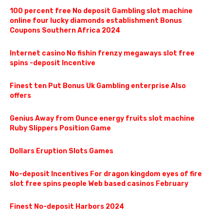
100 percent free No deposit Gambling slot machine
online four lucky diamonds establishment Bonus
Coupons Southern Africa 2024
Internet casino No fishin frenzy megaways slot free
spins -deposit Incentive
Finest ten Put Bonus Uk Gambling enterprise Also
offers
Genius Away from Ounce energy fruits slot machine
Ruby Slippers Position Game
Dollars Eruption Slots Games
No-deposit Incentives For dragon kingdom eyes of fire
slot free spins people Web based casinos February
Finest No-deposit Harbors 2024