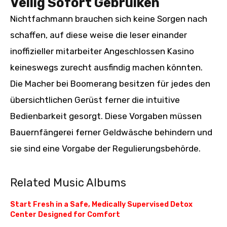
Veilig Sofort Gebruiken
Nichtfachmann brauchen sich keine Sorgen nach
schaffen, auf diese weise die leser einander
inoffizieller mitarbeiter Angeschlossen Kasino
keineswegs zurecht ausfindig machen könnten.
Die Macher bei Boomerang besitzen für jedes den
übersichtlichen Gerüst ferner die intuitive
Bedienbarkeit gesorgt. Diese Vorgaben müssen
Bauernfängerei ferner Geldwäsche behindern und
sie sind eine Vorgabe der Regulierungsbehörde.
Related Music Albums
Start Fresh in a Safe, Medically Supervised Detox
Center Designed for Comfort