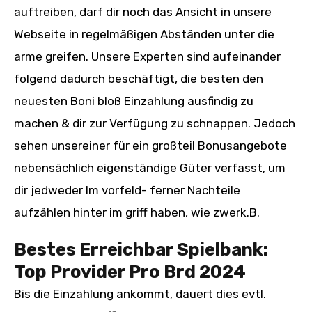
auftreiben, darf dir noch das Ansicht in unsere
Webseite in regelmäßigen Abständen unter die
arme greifen. Unsere Experten sind aufeinander
folgend dadurch beschäftigt, die besten den
neuesten Boni bloß Einzahlung ausfindig zu
machen & dir zur Verfügung zu schnappen. Jedoch
sehen unsereiner für ein großteil Bonusangebote
nebensächlich eigenständige Güter verfasst, um
dir jedweder Im vorfeld- ferner Nachteile
aufzählen hinter im griff haben, wie zwerk.B.
Bestes Erreichbar Spielbank:
Top Provider Pro Brd 2024
Bis die Einzahlung ankommt, dauert dies evtl.