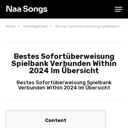
Naa Songs
»
»
Home
Uncategorized
Bestes Sofortüberweisung Spielbank Verbunden Within 2024 Im Übersicht
Bestes Sofortüberweisung
Spielbank Verbunden Within
2024 Im Übersicht
Bestes Sofortüberweisung Spielbank
Verbunden Within 2024 Im Übersicht
Content