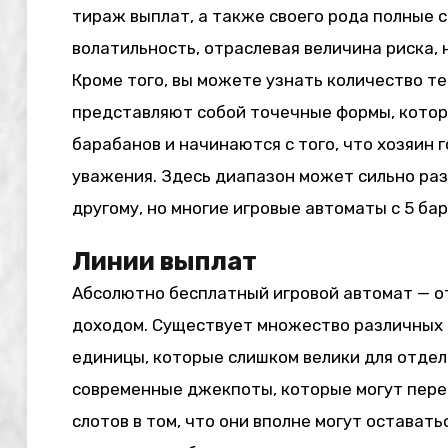
тираж выплат, а также своего рода полные с
волатильность, отраслевая величина риска, 
Кроме того, вы можете узнать количество те
представляют собой точечные формы, котор
барабанов и начинаются с того, что хозяин
уважения. Здесь диапазон может сильно раз
другому, но многие игровые автоматы с 5 ба
Линии выплат
Абсолютно бесплатный игровой автомат — от
доходом. Существует множество различных о
единицы, которые слишком велики для отдел
современные джекпоты, которые могут пере
слотов в том, что они вполне могут остават