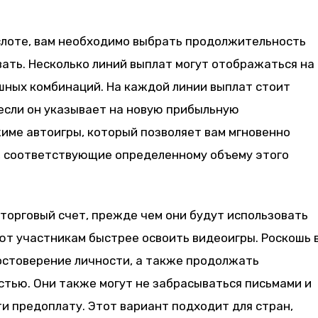
слоте, вам необходимо выбрать продолжительность
вать. Несколько линий выплат могут отображаться на
шных комбинаций. На каждой линии выплат стоит
если он указывает на новую прибыльную
име автоигры, который позволяет вам мгновенно
, соответствующие определенному объему этого
торговый счет, прежде чем они будут использовать
ют участникам быстрее освоить видеоигры. Роскошь 
достоверение личности, а также продолжать
тью. Они также могут не забрасываться письмами и
ти предоплату. Этот вариант подходит для стран,