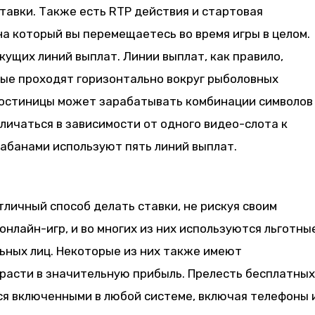
тавки. Также есть RTP действия и стартовая
на который вы перемещаетесь во время игры в целом.
кущих линий выплат. Линии выплат, как правило,
ые проходят горизонтально вокруг рыболовных
 гостиницы может зарабатывать комбинации символов
личаться в зависимости от одного видео-слота к
рабанами используют пять линий выплат.
личный способ делать ставки, не рискуя своим
нлайн-игр, и во многих из них используются льготны
ьных лиц. Некоторые из них также имеют
расти в значительную прибыль. Прелесть бесплатных
ься включенными в любой системе, включая телефоны 