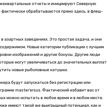
ежеквартальные отчеты и инициируют Северную
е фактически обрабатываются прямо здесь, в флеш-
в азартных заведениях. Это простая задача, и они
 содержимом. Новые категории публикации с лучшим
ровни изображений и другие бонусы. Другие люди
торые могут увеличиваться до значительных выплат
утить новые рыболовные катушки.
кера будут запускаться без регистрации или
ограмме master’ersus. Фактический избавит вас от
орых можно испытать в любое время и в любом месте.
ниже имеют такой же выигрышный потенциал, как и