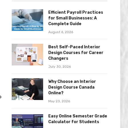
Efficient Payroll Practices
for Small Businesses: A
Complete Guide
August 6, 2026
Best Self-Paced Interior
Design Courses for Career
Changers
July 30, 2026
Why Choose an Interior
Design Course Canada
Online?
May 23, 2026
Easy Online Semester Grade
Calculator for Students