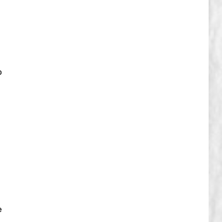
и
о
е