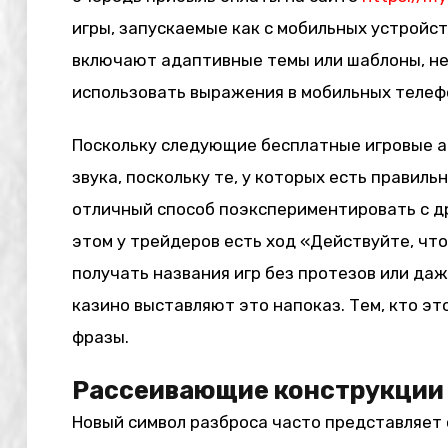
игры, запускаемые как с мобильных устройст
включают адаптивные темы или шаблоны, н
использовать выражения в мобильных телеф
Поскольку следующие бесплатные игровые а
звука, поскольку те, у которых есть правиль
отличный способ поэкспериментировать с др
этом у трейдеров есть ход «Действуйте, чт
получать названия игр без протезов или да
казино выставляют это напоказ. Тем, кто э
фразы.
Рассеивающие конструкции
Новый символ разброса часто представляет 