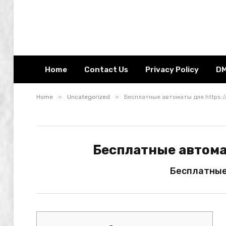
Home
Contact Us
Privacy Policy
D
»
»
Home
Uncategorized
Бесплатные автоматы для https:/
Бесплатные автомат
Бесплатные 