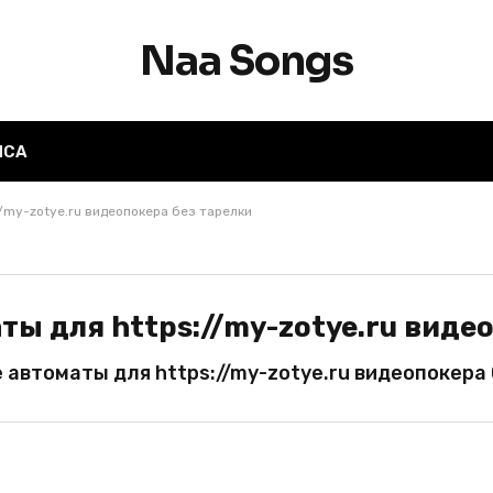
Naa Songs
MCA
/my-zotye.ru видеопокера без тарелки
ы для https://my-zotye.ru виде
автоматы для https://my-zotye.ru видеопокера