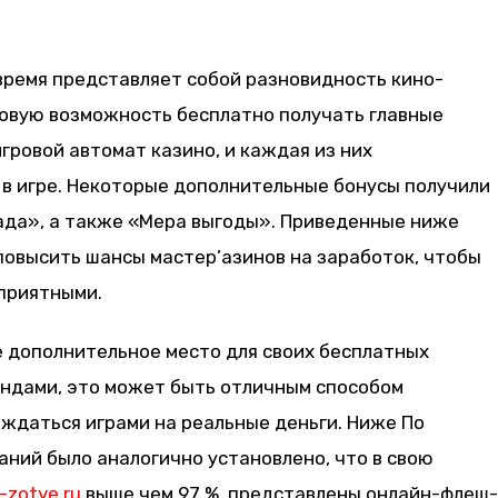
время представляет собой разновидность кино-
новую возможность бесплатно получать главные
гровой автомат казино, и каждая из них
 в игре. Некоторые дополнительные бонусы получили
ада», а также «Мера выгоды». Приведенные ниже
повысить шансы мастер’азинов на заработок, чтобы
 приятными.
е дополнительное место для своих бесплатных
ундами, это может быть отличным способом
аждаться играми на реальные деньги. Ниже По
ний было аналогично установлено, что в свою
-zotye.ru
выше чем 97 %. представлены онлайн-флеш-